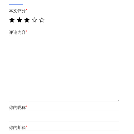
本文评分
*
评论内容
*
你的昵称
*
你的邮箱
*