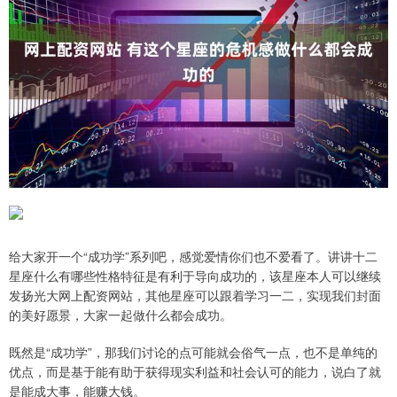
给大家开一个“成功学”系列吧，感觉爱情你们也不爱看了。讲讲十二
星座什么有哪些性格特征是有利于导向成功的，该星座本人可以继续
发扬光大网上配资网站，其他星座可以跟着学习一二，实现我们封面
的美好愿景，大家一起做什么都会成功。
既然是“成功学”，那我们讨论的点可能就会俗气一点，也不是单纯的
优点，而是基于能有助于获得现实利益和社会认可的能力，说白了就
是能成大事，能赚大钱。