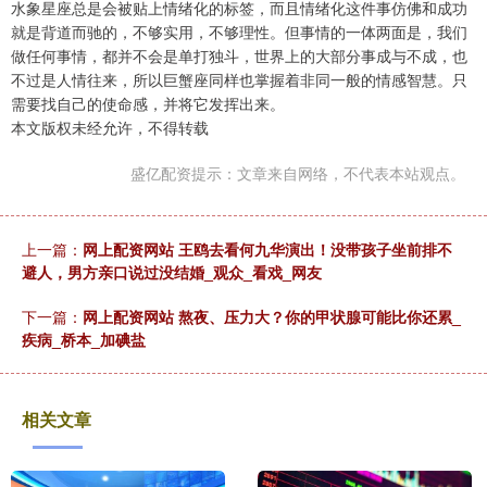
水象星座总是会被贴上情绪化的标签，而且情绪化这件事仿佛和成功
就是背道而驰的，不够实用，不够理性。但事情的一体两面是，我们
做任何事情，都并不会是单打独斗，世界上的大部分事成与不成，也
不过是人情往来，所以巨蟹座同样也掌握着非同一般的情感智慧。只
需要找自己的使命感，并将它发挥出来。
本文版权未经允许，不得转载
盛亿配资提示：文章来自网络，不代表本站观点。
上一篇：
网上配资网站 王鸥去看何九华演出！没带孩子坐前排不
避人，男方亲口说过没结婚_观众_看戏_网友
下一篇：
网上配资网站 熬夜、压力大？你的甲状腺可能比你还累_
疾病_桥本_加碘盐
相关文章