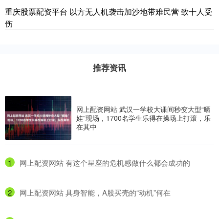
重庆股票配资平台 以方无人机袭击加沙地带难民营 致十人受
伤
推荐资讯
网上配资网站 武汉一学校大课间秒变大型“晒
娃”现场，1700名学生乐得在操场上打滚，乐
在其中
1
​网上配资网站 有这个星座的危机感做什么都会成功的
2
​网上配资网站 具身智能，A股买壳的“动机”何在