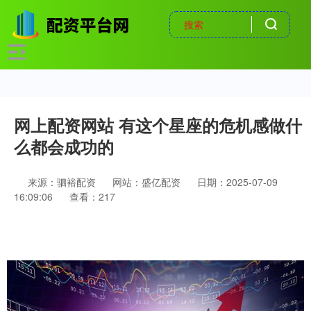
网上配资网站 有这个星座的危机感做什
么都会成功的
来源：驷裕配资
网站：盛亿配资
日期：2025-07-09
16:09:06
查看：217