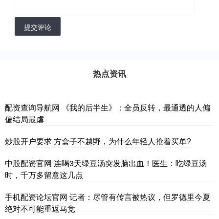
提交评论
热点资讯
配资查询导航网 《我的后半生》：全员反转，最通透的人偏
偏结局最虐
炒股开户要求 方盒子不越野，为什么年轻人抢着买单?
中股配资官网 连喝3天绿豆汤突发脑出血！医生：吃绿豆汤
时，千万多留意这几点
手机配资论坛官网 记者：尽管有传言被热议，但罗德里今夏
绝对不可能重返马竞